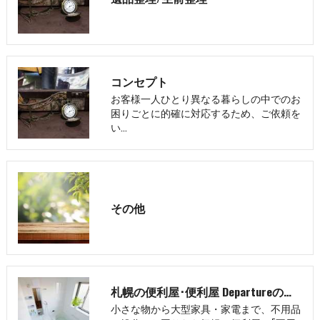
コンセプト
お客様一人ひとり異なる暮らしの中でのお
困りごとに的確に対応するため、ご依頼を
い…
その他
札幌の便利屋･便利屋 Departureのお客様の声
小さな物から大型家具・家電まで、不用品