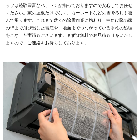
ッフは経験豊富なベテランが揃っておりますので安心してお任せ
ください。家の屋根だけでなく、カーポートなどの雪降ろしも喜
んで承ります。これまで数々の除雪作業に携わり、中には隣の家
の壁まで飛び出した雪庇や、地面までつながっている氷柱の処理
をこなした実績もございます。まずは無料でお見積もりをいたし
ますので、ご連絡をお待ちしております。