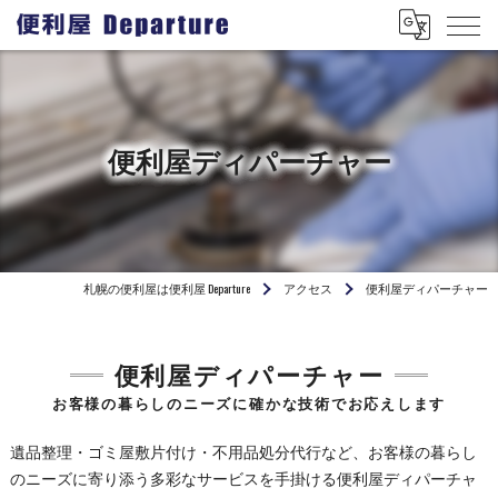
便利屋ディパーチャー
札幌の便利屋は便利屋 Departure
アクセス
便利屋ディパーチャー
便利屋ディパーチャー
お客様の暮らしのニーズに確かな技術でお応えします
遺品整理・ゴミ屋敷片付け・不用品処分代行など、お客様の暮らし
のニーズに寄り添う多彩なサービスを手掛ける便利屋ディパーチャ