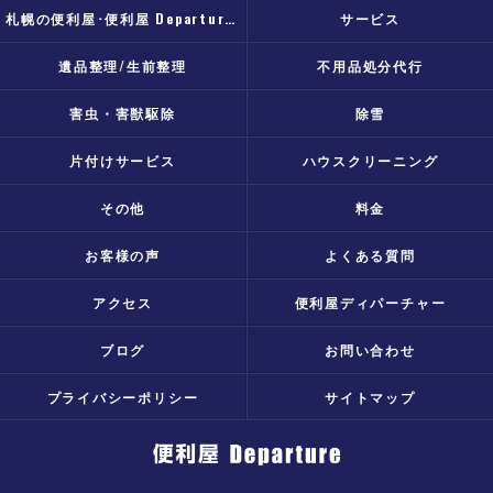
札幌の便利屋･便利屋 Departureのお客様の声
サービス
遺品整理/生前整理
不用品処分代行
害虫・害獣駆除
除雪
片付けサービス
ハウスクリーニング
その他
料金
お客様の声
よくある質問
アクセス
便利屋ディパーチャー
ブログ
お問い合わせ
プライバシーポリシー
サイトマップ