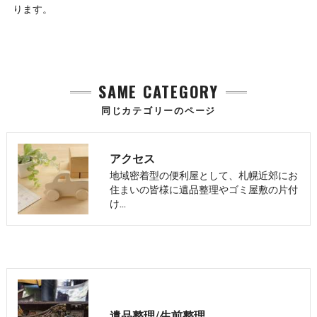
ります。
SAME CATEGORY
同じカテゴリーのページ
アクセス
地域密着型の便利屋として、札幌近郊にお
住まいの皆様に遺品整理やゴミ屋敷の片付
け…
遺品整理/生前整理