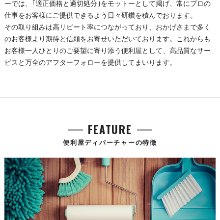
ーでは、｢適正価格と適切処分｣をモットーとして掲げ、常にプロの
仕事をお客様にご提供できるよう日々研鑽を積んでおります。
その取り組みは高リピート率につながっており、おかげさまで多く
のお客様より期待と信頼をお寄せいただいております。これからも
お客様一人ひとりのご要望に寄り添う便利屋として、高品質なサー
ビスと万全のアフターフォローを提供してまいります。
FEATURE
便利屋ディパーチャーの特徴