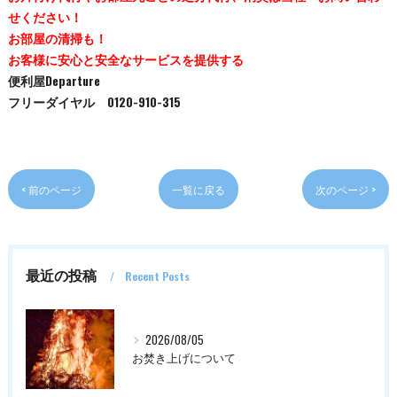
せください！
お部屋の清掃も！
お客様に安心と安全なサービスを提供する
便利屋Departure
フリーダイヤル 0120-910-315
< 前のページ
一覧に戻る
次のページ >
最近の投稿
Recent Posts
2026/08/05
お焚き上げについて