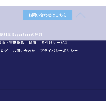
お問い合わせはこちら
利屋 Departureの評判
害虫・害獣駆除
除雪
片付けサービス
ブログ
お問い合わせ
プライバシーポリシー