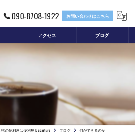
090-8708-1922
お問い合わせはこちら
アクセス
ブログ
札幌の便利屋は便利屋 Departure
ブログ
何ができるのか