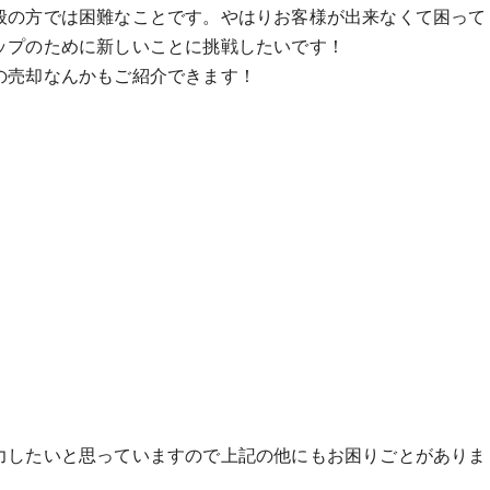
般の方では困難なことです。やはりお客様が出来なくて困って
ップのために新しいことに挑戦したいです！
の売却なんかもご紹介できます！
力したいと思っていますので上記の他にもお困りごとがありま