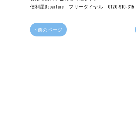
便利屋Departure フリーダイヤル 0120-910-315
< 前のページ