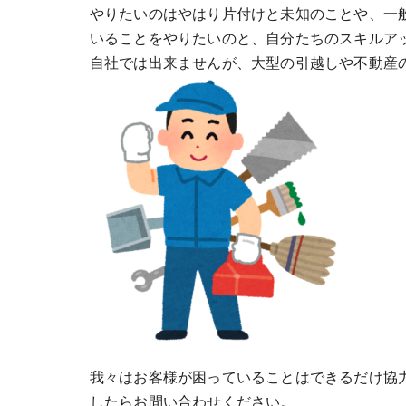
やりたいのはやはり片付けと未知のことや、一
いることをやりたいのと、自分たちのスキルア
自社では出来ませんが、大型の引越しや不動産
我々はお客様が困っていることはできるだけ協
したらお問い合わせください。