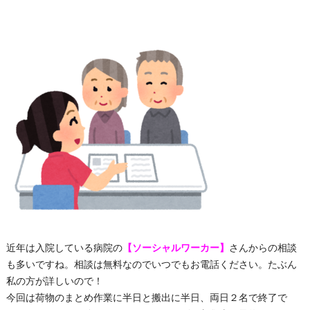
近年は入院している病院の
【ソーシャルワーカー】
さんからの相談
も多いですね。相談は無料なのでいつでもお電話ください。たぶん
私の方が詳しいので！
今回は荷物のまとめ作業に半日と搬出に半日、両日２名で終了で