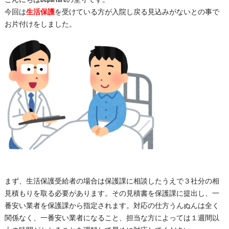
今回は
生活保護
を受けている方が入院し戻る見込みがないとの事で
お片付けをしました。
まず、生活保護受給者の場合は保護課に相談したうえで３社分の相
見積もりを取る必要があります。その見積書を保護課に提出し、一
番安い業者を保護課から指定されます。対応の仕方うんぬんは全く
関係なく、一番安い業者になること、担当な方によっては１週間以