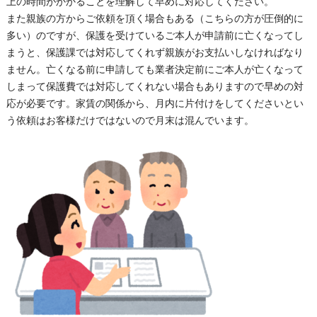
上の時間がかかることを理解して早めに対応してください。
また親族の方からご依頼を頂く場合もある（こちらの方が圧倒的に
多い）のですが、保護を受けているご本人が申請前に亡くなってし
まうと、保護課では対応してくれず親族がお支払いしなければなり
ません。亡くなる前に申請しても業者決定前にご本人が亡くなって
しまって保護費では対応してくれない場合もありますので早めの対
応が必要です。家賃の関係から、月内に片付けをしてくださいとい
う依頼はお客様だけではないので月末は混んでいます。