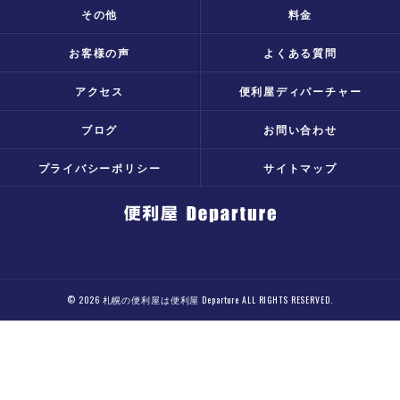
その他
料金
お客様の声
よくある質問
アクセス
便利屋ディパーチャー
ブログ
お問い合わせ
プライバシーポリシー
サイトマップ
© 2026 札幌の便利屋は便利屋 Departure ALL RIGHTS RESERVED.