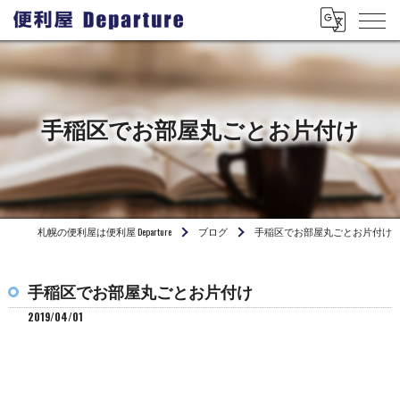
手稲区でお部屋丸ごとお片付け
札幌の便利屋は便利屋 Departure
ブログ
手稲区でお部屋丸ごとお片付け
手稲区でお部屋丸ごとお片付け
2019/04/01