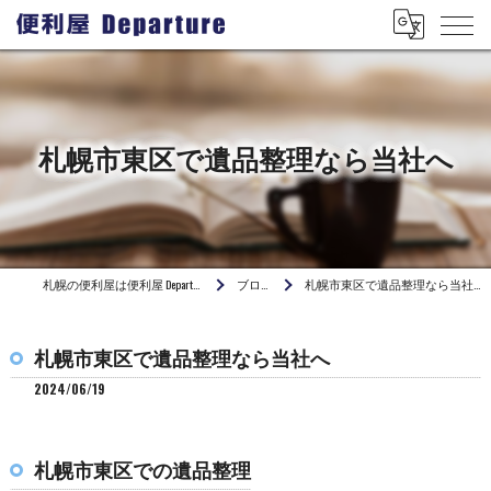
札幌市東区で遺品整理なら当社へ
札幌の便利屋は便利屋 Departure
ブログ
札幌市東区で遺品整理なら当社へ
札幌市東区で遺品整理なら当社へ
2024/06/19
札幌市東区での遺品整理