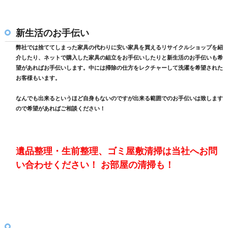
新生活のお手伝い
弊社では捨ててしまった家具の代わりに安い家具を買えるリサイクルショップを紹
介したり、ネットで購入した家具の組立をお手伝いしたりと新生活のお手伝いも希
望があればお手伝いします。中には掃除の仕方をレクチャーして洗濯を希望された
お客様もいます。
なんでも出来るというほど自身もないのですが出来る範囲でのお手伝いは致します
ので希望があればご相談ください！
遺品整理・生前整理、ゴミ屋敷清掃は当社へお問
い合わせください！ お部屋の清掃も！