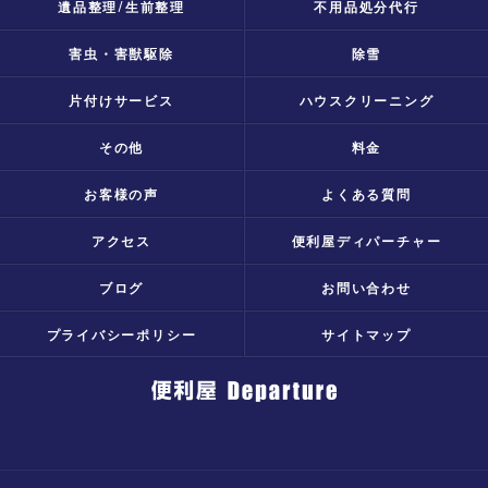
遺品整理/生前整理
不用品処分代行
害虫・害獣駆除
除雪
片付けサービス
ハウスクリーニング
その他
料金
お客様の声
よくある質問
アクセス
便利屋ディパーチャー
ブログ
お問い合わせ
プライバシーポリシー
サイトマップ