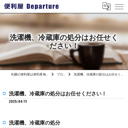
洗濯機、冷蔵庫の処分はお任せく
ださい！
札幌の便利屋は便利屋 Departure
ブログ
洗濯機、冷蔵庫の処分はお任せください！
洗濯機、冷蔵庫の処分はお任せください！
2025/04/11
洗濯機、冷蔵庫の処分