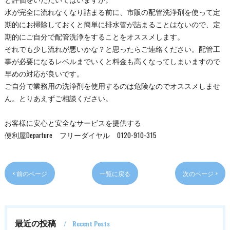
水が完全に流れなくなり詰まる前に、市販の配管洗浄剤を使って定
期的にお掃除しておくと簡単に排水管が詰まることはないので、定
期的にご自分で配管洗浄をすることをオススメします。
それでも少し流れが悪いかな？と思ったらご連絡ください。配管工
事が必要になるレベルまでいくと料金も高くなってしまいますので
早めの対応が良いです。
ご自分で業務用の洗浄剤を使用するのは危険なのでオススメしませ
ん。とりあえずご相談ください。
お客様に安心と安全なサービスを提供する
便利屋Departure フリーダイヤル 0120-910-315
< 前のページ
一覧に戻る
次のページ >
最近の投稿
Recent Posts