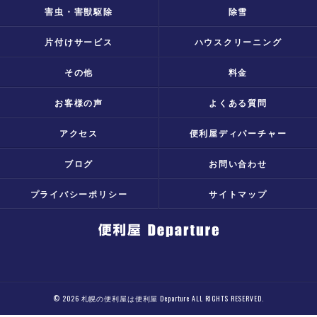
害虫・害獣駆除
除雪
片付けサービス
ハウスクリーニング
その他
料金
お客様の声
よくある質問
アクセス
便利屋ディパーチャー
ブログ
お問い合わせ
プライバシーポリシー
サイトマップ
© 2026 札幌の便利屋は便利屋 Departure ALL RIGHTS RESERVED.