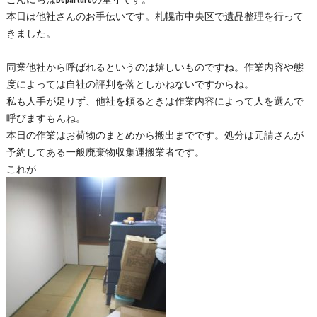
本日は他社さんのお手伝いです。札幌市中央区で遺品整理を行って
きました。
同業他社から呼ばれるというのは嬉しいものですね。作業内容や態
度によっては自社の評判を落としかねないですからね。
私も人手が足りず、他社を頼るときは作業内容によって人を選んで
呼びますもんね。
本日の作業はお荷物のまとめから搬出までです。処分は元請さんが
予約してある一般廃棄物収集運搬業者です。
これが