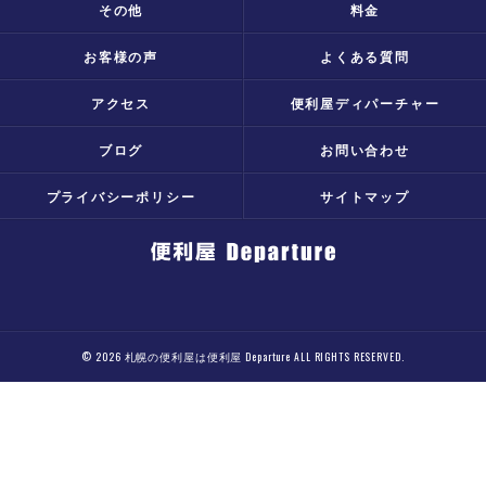
その他
料金
お客様の声
よくある質問
アクセス
便利屋ディパーチャー
ブログ
お問い合わせ
プライバシーポリシー
サイトマップ
© 2026 札幌の便利屋は便利屋 Departure ALL RIGHTS RESERVED.