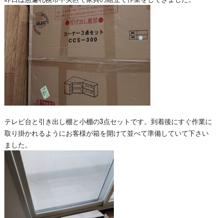
テレビ台と引き出し棚と小棚の3点セットです。到着後にすぐ作業に
取り掛かれるようにお客様が箱を開けて並べて準備していて下さい
ました。