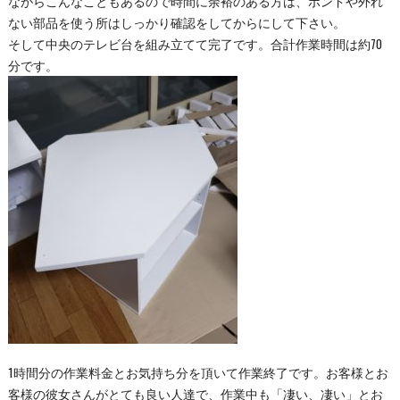
ながらこんなこともあるので時間に余裕のある方は、ボンドや外れ
ない部品を使う所はしっかり確認をしてからにして下さい。
そして中央のテレビ台を組み立てて完了です。合計作業時間は約70
分です。
1時間分の作業料金とお気持ち分を頂いて作業終了です。お客様とお
客様の彼女さんがとても良い人達で、作業中も「凄い、凄い」とお