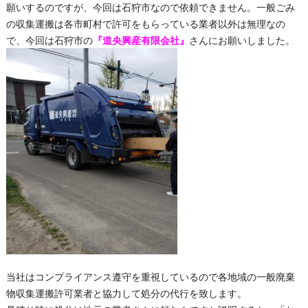
願いするのですが、今回は石狩市なので依頼できません。一般ごみ
の収集運搬は各市町村で許可をもらっている業者以外は無理なの
で、今回は石狩市の
『道央興産有限会社』
さんにお願いしました。
当社はコンプライアンス遵守を重視しているので各地域の一般廃棄
物収集運搬許可業者と協力して処分の代行を致します。