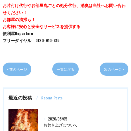
お片付け代行やお部屋丸ごとの処分代行、消臭は当社へお問い合わ
せください！
お部屋の清掃も！
お客様に安心と安全なサービスを提供する
便利屋Departure
フリーダイヤル 0120-910-315
< 前のページ
一覧に戻る
次のページ >
最近の投稿
Recent Posts
2026/08/05
お焚き上げについて