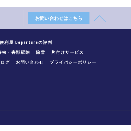
お問い合わせはこちら
利屋 Departureの評判
害虫・害獣駆除
除雪
片付けサービス
ブログ
お問い合わせ
プライバシーポリシー