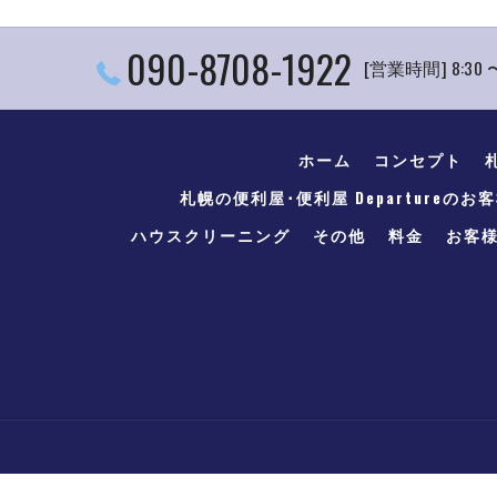
090-8708-1922
[営業時間] 8:30 
ホーム
コンセプト
札幌の便利屋･便利屋 Departureのお
ハウスクリーニング
その他
料金
お客