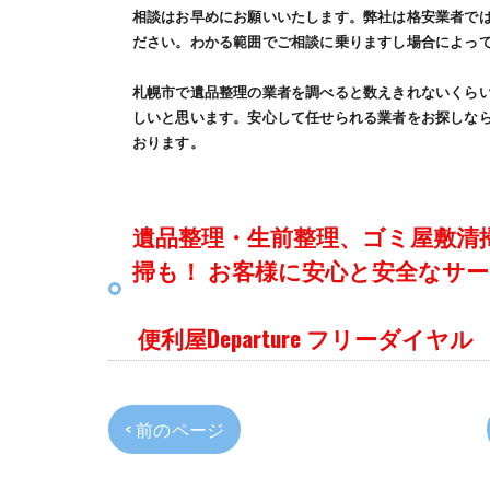
相談はお早めにお願いいたします。弊社は格安業者で
ださい。わかる範囲でご相談に乗りますし場合によっ
札幌市で遺品整理の業者を調べると数えきれないくら
しいと思います。安心して任せられる業者をお探しなら便
おります。
遺品整理・生前整理、ゴミ屋敷清
掃も！ お客様に安心と安全なサ
便利屋Departure フリーダイヤル 012
< 前のページ