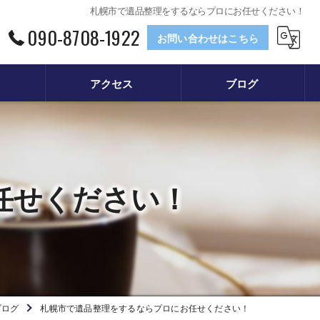
札幌市で遺品整理をするならプロにお任せください！
090-8708-1922
お問い合わせはこちら
アクセス
ブログ
任せください！
ブログ
札幌市で遺品整理をするならプロにお任せください！