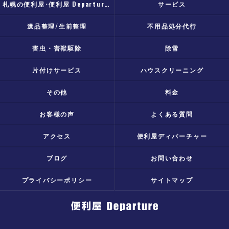
札幌の便利屋･便利屋 Departureのお客様の声
サービス
遺品整理/生前整理
不用品処分代行
害虫・害獣駆除
除雪
片付けサービス
ハウスクリーニング
その他
料金
お客様の声
よくある質問
アクセス
便利屋ディパーチャー
ブログ
お問い合わせ
プライバシーポリシー
サイトマップ