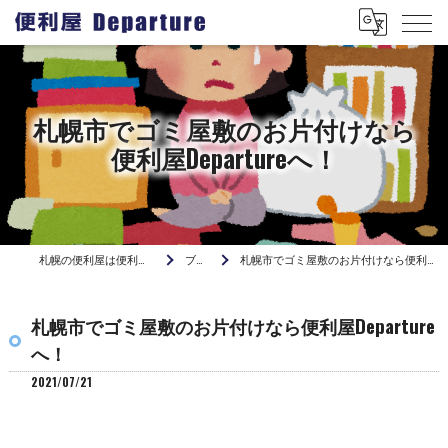
札幌市でゴミ屋敷のお片付けなら
便利屋Departureへ！
札幌の便利屋は便利屋 Departure
ブログ
札幌市でゴミ屋敷のお片付けなら便利屋Departureへ！
札幌市でゴミ屋敷のお片付けなら便利屋Departure
へ！
2021/07/21