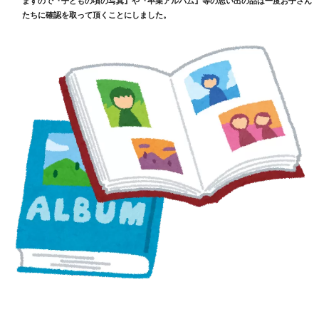
たちに確認を取って頂くことにしました。