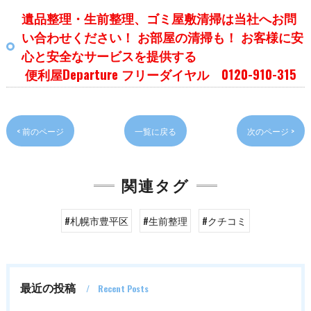
遺品整理・生前整理、ゴミ屋敷清掃は当社へお問
い合わせください！ お部屋の清掃も！ お客様に安
心と安全なサービスを提供する
便利屋Departure フリーダイヤル 0120-910-315
< 前のページ
一覧に戻る
次のページ >
関連タグ
#札幌市豊平区
#生前整理
#クチコミ
最近の投稿
Recent Posts